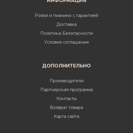
ИНФОРМАЦИЯ
Рояли и пианино с гарантией
Доставка
Политика Безопасности
Условия соглашения
ДОПОЛНИТЕЛЬНО
Производители
Партнерская программа
Контакты
Возврат товара
Карта сайта