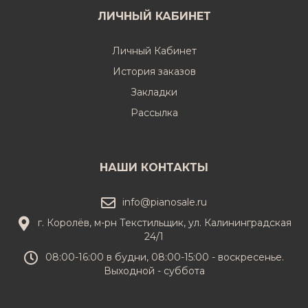
ЛИЧНЫЙ КАБИНЕТ
Личный Кабинет
История заказов
Закладки
Рассылка
НАШИ КОНТАКТЫ
info@pianosale.ru
г. Королёв, м-рн Текстильщик, ул. Калининградская
24/1
08:00-16:00 в будни, 08:00-15:00 - воскресенье.
Выходной - суббота