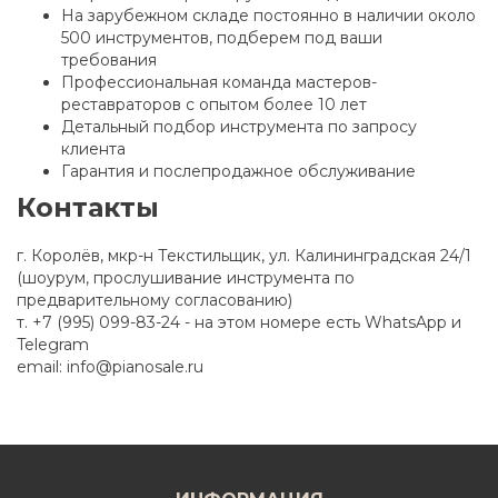
На зарубежном складе постоянно в наличии около
500 инструментов, подберем под ваши
требования
Профессиональная команда мастеров-
реставраторов с опытом более 10 лет
Детальный подбор инструмента по запросу
клиента
Гарантия и послепродажное обслуживание
Контакты
г. Королёв, мкр-н Текстильщик, ул. Калининградская 24/1
(шоурум, прослушивание инструмента по
предварительному согласованию)
т. +7 (995) 099-83-24 - на этом номере есть WhatsApp и
Telegram
email: info@pianosale.ru