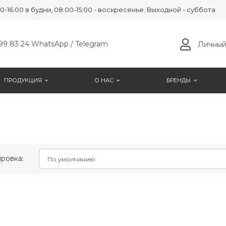
0-16:00 в будни, 08:00-15:00 - воскресенье. Выходной - суббота
99 83 24 WhatsApp / Telegram
Личный
ПРОДУКЦИЯ
О НАС
БРЕНДЫ
ровка: