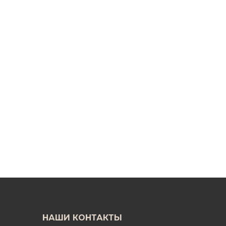
НАШИ КОНТАКТЫ