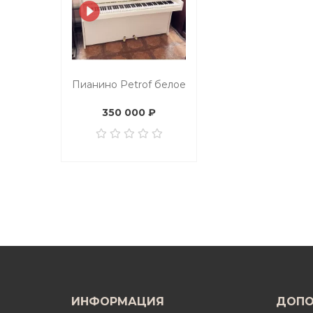
Пианино Petrof белое
350 000 ₽
ИНФОРМАЦИЯ
ДОПО