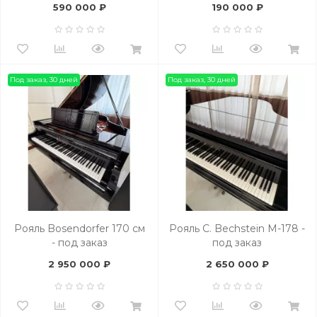
590 000 ₽
190 000 ₽
Под заказ, 30 дней
Под заказ, 30 дней
Рояль Bosendorfer 170 см
Рояль C. Bechstein M-178 -
- под заказ
под заказ
2 950 000 ₽
2 650 000 ₽