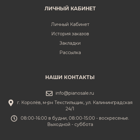
ЛИЧНЫЙ КАБИНЕТ
Личный Кабинет
История заказов
Закладки
Рассылка
НАШИ КОНТАКТЫ
info@pianosale.ru
г. Королёв, м-рн Текстильщик, ул. Калининградская
24/1
08:00-16:00 в будни, 08:00-15:00 - воскресенье.
Выходной - суббота