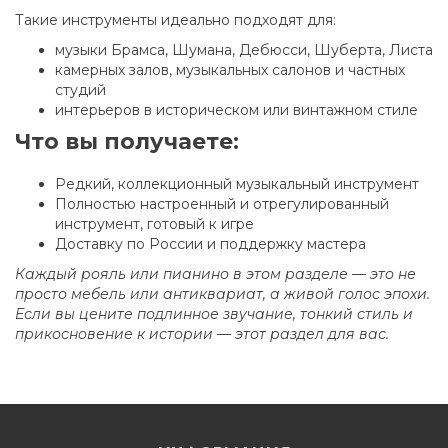
Такие инструменты идеально подходят для:
музыки Брамса, Шумана, Дебюсси, Шуберта, Листа
камерных залов, музыкальных салонов и частных
студий
интерьеров в историческом или винтажном стиле
Что вы получаете:
Редкий, коллекционный музыкальный инструмент
Полностью настроенный и отрегулированный
инструмент, готовый к игре
Доставку по России и поддержку мастера
Каждый рояль или пианино в этом разделе — это не
просто мебель или антиквариат, а живой голос эпохи.
Если вы цените подлинное звучание, тонкий стиль и
прикосновение к истории — этот раздел для вас.