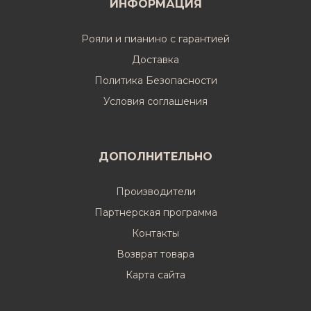
ИНФОРМАЦИЯ
Рояли и пианино с гарантией
Доставка
Политика Безопасности
Условия соглашения
ДОПОЛНИТЕЛЬНО
Производители
Партнерская программа
Контакты
Возврат товара
Карта сайта