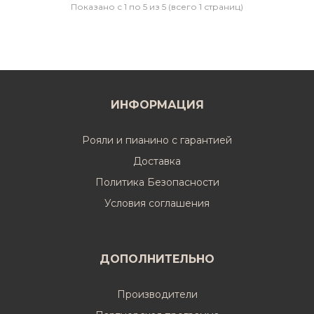
Показано с 1 по 5 из 5 (всего 1 страниц)
ИНФОРМАЦИЯ
Рояли и пианино с гарантией
Доставка
Политика Безопасности
Условия соглашения
ДОПОЛНИТЕЛЬНО
Производители