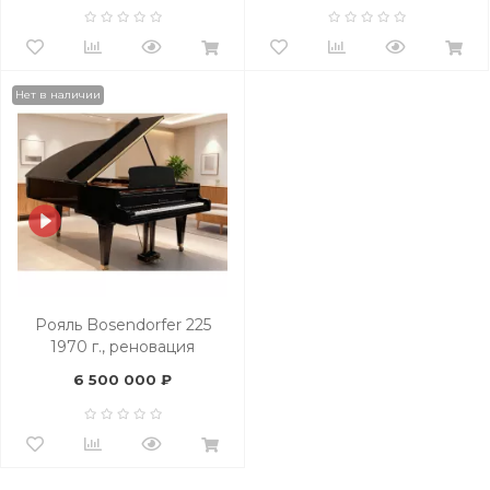
Нет в наличии
Рояль Bоsendorfer 225
1970 г., реновация
6 500 000 ₽