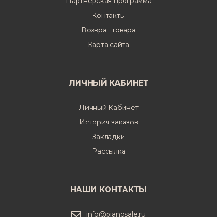
Партнерская программа
Контакты
Возврат товара
Карта сайта
ЛИЧНЫЙ КАБИНЕТ
Личный Кабинет
История заказов
Закладки
Рассылка
НАШИ КОНТАКТЫ
info@pianosale.ru