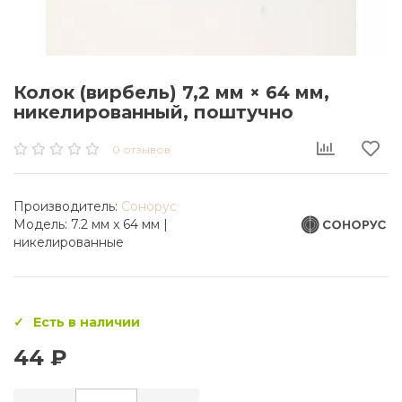
Колок (вирбель) 7,2 мм × 64 мм,
никелированный, поштучно
0 отзывов
Производитель:
Сонорус
Модель:
7.2 мм x 64 мм |
никелированные
Есть в наличии
44 ₽