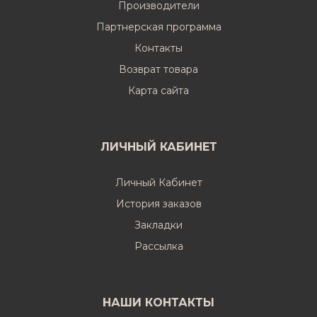
Производители
Партнерская программа
Контакты
Возврат товара
Карта сайта
ЛИЧНЫЙ КАБИНЕТ
Личный Кабинет
История заказов
Закладки
Рассылка
НАШИ КОНТАКТЫ