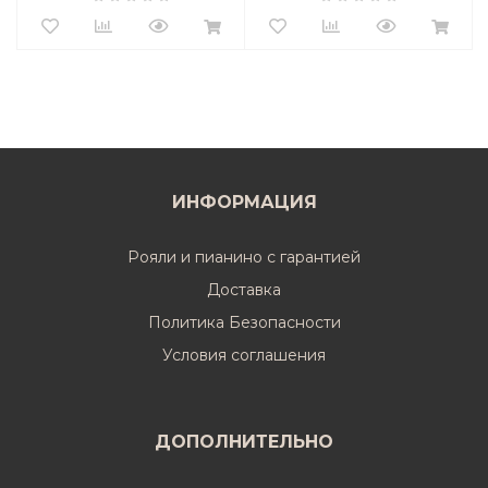
ИНФОРМАЦИЯ
Рояли и пианино с гарантией
Доставка
Политика Безопасности
Условия соглашения
ДОПОЛНИТЕЛЬНО