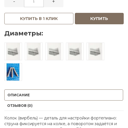
-
+
КУПИТЬ В 1 КЛИК
КУПИТЬ
Диаметры:
ОПИСАНИЕ
ОТЗЫВОВ (0)
Колок (вирбель) — деталь для настройки фортепиано:
струна фиксируется на колке, а поворотом задаётся и