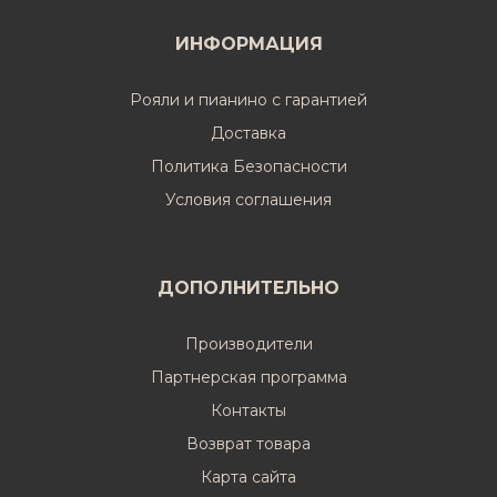
ИНФОРМАЦИЯ
Рояли и пианино с гарантией
Доставка
Политика Безопасности
Условия соглашения
ДОПОЛНИТЕЛЬНО
Производители
Партнерская программа
Контакты
Возврат товара
Карта сайта