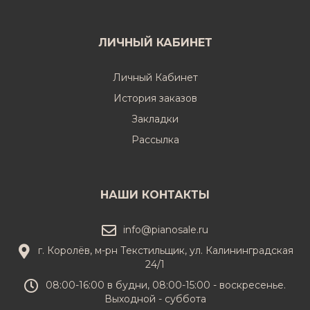
ЛИЧНЫЙ КАБИНЕТ
Личный Кабинет
История заказов
Закладки
Рассылка
НАШИ КОНТАКТЫ
info@pianosale.ru
г. Королёв, м-рн Текстильщик, ул. Калининградская
24/1
08:00-16:00 в будни, 08:00-15:00 - воскресенье.
Выходной - суббота