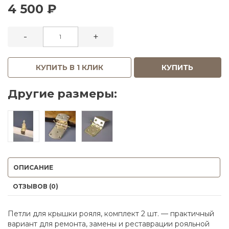
4 500 ₽
-
+
КУПИТЬ В 1 КЛИК
КУПИТЬ
Другие размеры:
ОПИСАНИЕ
ОТЗЫВОВ (0)
Петли для крышки рояля, комплект 2 шт. — практичный
вариант для ремонта, замены и реставрации рояльной