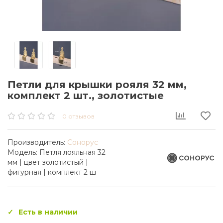
Петли для крышки рояля 32 мм,
комплект 2 шт., золотистые
0 отзывов
Производитель:
Сонорус
Модель:
Петля лояльная 32
мм | цвет золотистый |
фигурная | комплект 2 ш
Есть в наличии