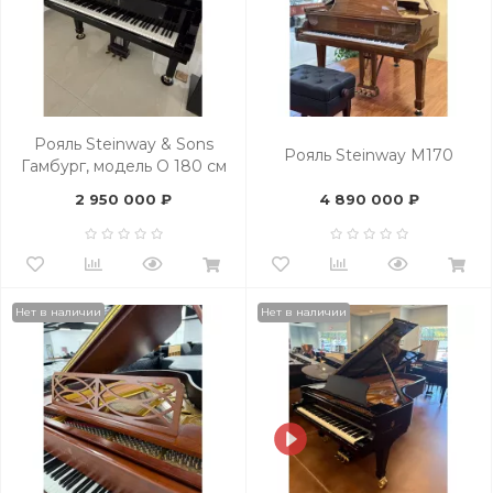
Рояль Steinway & Sons
Рояль Steinway M170
Гамбург, модель O 180 см
2 950 000 ₽
4 890 000 ₽
Нет в наличии
Нет в наличии