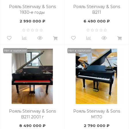
Рояль Steinway & Sons
Рояль Steinway & Sons
1930-е годы
B211
2 990 000 ₽
6 490 000 ₽
Нет в наличии
Нет в наличии
Рояль Steinway & Sons
Рояль Steinway & Sons
B211 2001 г
M170
8 490 000 ₽
2 790 000 ₽