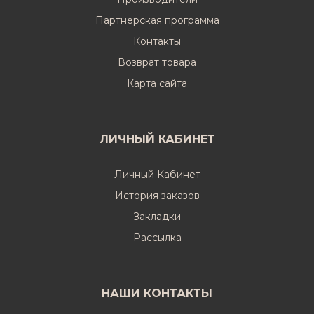
Партнерская программа
Контакты
Возврат товара
Карта сайта
ЛИЧНЫЙ КАБИНЕТ
Личный Кабинет
История заказов
Закладки
Рассылка
НАШИ КОНТАКТЫ